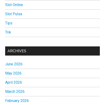
Slot Online
Slot Pulsa
Tips
Trik
ARCHIVES
June 2026
May 2026
April 2026
March 2026
February 2026