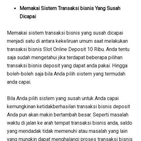
Memakai Sistem Transaksi bisnis Yang Susah
Dicapai
Memakai sistem transaksi bisnis yang susah dicapai
menjadi satu di antara kekeliruan umum saat melakukan
transaksi bisnis Slot Online Deposit 10 Ribu. Anda tentu
saja sudah mengetahui jika terdapat beberapa pilihan
transaksi bisnis deposit yang dapat anda pakai.
Hingga
boleh-boleh saja bila Anda pilih sistem yang termudah
anda capai.
Bila Anda pilih sistem yang susah untuk Anda capai
kemungkinan ketidakberhasilan transaksi bisnis deposit
Anda pun akan makin bertambah besar.
Seperti masalah
waktu di jalan ke arah tempat transaksi bisnis anda, saldo
yang mendadak tidak memenuhi atau masalah yang lain
yang mungkin dapat menghalangi proses transaksi bisnis