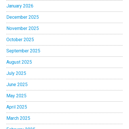
January 2026
December 2025
November 2025
October 2025
September 2025
August 2025
July 2025
June 2025
May 2025
April 2025
March 2025