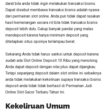
darat bila anda tidak ingin melakukan transaksi bisnis.
Dapat disebut membawa transaksi bisnis adalah nyawa
dari permainan slot online.
Anda pun tidak dapat rasakan
hasil kemenangan secara riil bila tidak transaksi bisnis
deposit lebih dulu. Cukup banyak pandai yang malas
mendeposit karena hanya minimum deposit yang
ditetapkan situs opsinya terlampau berat.
Sekarang Anda tidak harus sanksi untuk deposit karena
sudah ada Slot Online Deposit 10 Ribu yang menolong
Anda dapat deposit dengan nilai plus dapat dijangkau.
Tetapi sepanjang deposit dalam slot online ini sebaiknya
anda tidak melakukan kekeliruan supaya transaksi bisnis
deposit anda tidak tidak berhasil di Permainan Judi
Online Slot Gacor Terbaru Tahun Ini.
Kekeliruan Umum