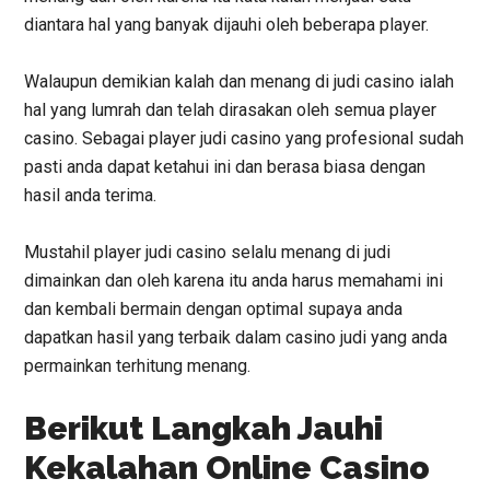
diantara hal yang banyak dijauhi oleh beberapa player.
Walaupun demikian kalah dan menang di judi casino ialah
hal yang lumrah dan telah dirasakan oleh semua player
casino.
Sebagai player judi casino yang profesional sudah
pasti anda dapat ketahui ini dan berasa biasa dengan
hasil anda terima.
Mustahil player judi casino selalu menang di judi
dimainkan dan oleh karena itu anda harus memahami ini
dan kembali bermain dengan optimal supaya anda
dapatkan hasil yang terbaik dalam casino judi yang anda
permainkan terhitung menang.
Berikut Langkah Jauhi
Kekalahan Online Casino