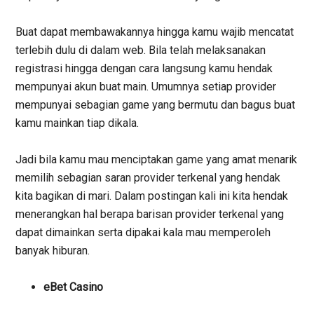
Buat dapat membawakannya hingga kamu wajib mencatat
terlebih dulu di dalam web. Bila telah melaksanakan
registrasi hingga dengan cara langsung kamu hendak
mempunyai akun buat main.
Umumnya setiap provider
mempunyai sebagian game yang bermutu dan bagus buat
kamu mainkan tiap dikala.
Jadi bila kamu mau menciptakan game yang amat menarik
memilih sebagian saran provider terkenal yang hendak
kita bagikan di mari. Dalam postingan kali ini kita hendak
menerangkan hal berapa barisan provider terkenal yang
dapat dimainkan serta dipakai kala mau memperoleh
banyak hiburan.
eBet Casino