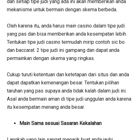
dan setiap tipe judi yang ada ini akan memberikan anda
mekanisme untuk bermain dengan skema berbeda.
Oleh karena itu, anda harus main casino dalam tipe judi
yang pas dan bisa memberikan anda kesempatan lebih.
Tentukan tipe judi casino termudah mirip contoh sic bo
dan baccarat. 2 tipe judi ini gampang dan dapat anda
permainkan dengan skema yang ringkas.
Cukup turuti ketentuan dan ketetapan dari situs dan anda
dapat dapatkan kemenangan besar. Tentukan pilihan
taruhan yang pas supaya anda tidak kalah dalam judi ini.
Asal anda bermain aman di tipe judi unggulan anda karena
itu kesempatan menang anda besar.
Main Sama sesuai Sasaran Kekalahan
Langkah yang lain sangat menarik buat anda jauhi