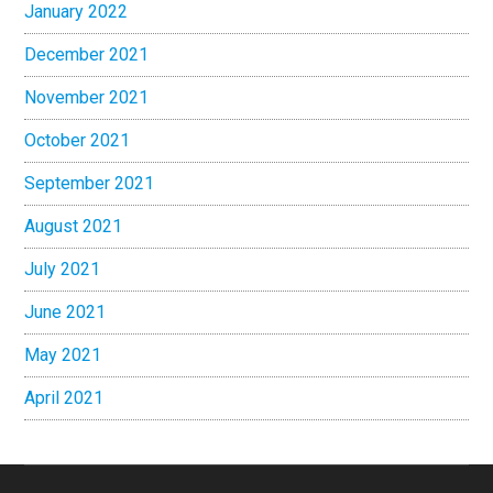
January 2022
December 2021
November 2021
October 2021
September 2021
August 2021
July 2021
June 2021
May 2021
April 2021