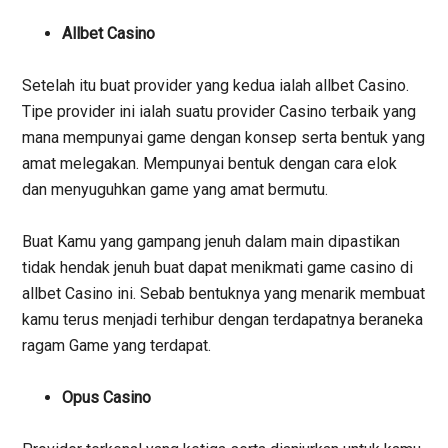
Allbet Casino
Setelah itu buat provider yang kedua ialah allbet Casino.
Tipe provider ini ialah suatu provider Casino terbaik yang
mana mempunyai game dengan konsep serta bentuk yang
amat melegakan. Mempunyai bentuk dengan cara elok
dan menyuguhkan game yang amat bermutu.
Buat Kamu yang gampang jenuh dalam main dipastikan
tidak hendak jenuh buat dapat menikmati game casino di
allbet Casino ini. Sebab bentuknya yang menarik membuat
kamu terus menjadi terhibur dengan terdapatnya beraneka
ragam Game yang terdapat.
Opus Casino