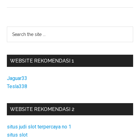
Primary
Search
the
Sidebar
site
...
WEBSITE REKOMENDASI 1
Jaguar33
Tesla338
WEBSITE REKOMENDASI 2
situs judi slot terpercaya no 1
situs slot