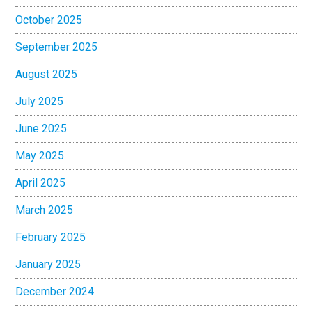
October 2025
September 2025
August 2025
July 2025
June 2025
May 2025
April 2025
March 2025
February 2025
January 2025
December 2024