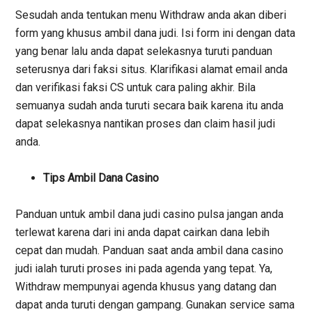
Sesudah anda tentukan menu Withdraw anda akan diberi
form yang khusus ambil dana judi. Isi form ini dengan data
yang benar lalu anda dapat selekasnya turuti panduan
seterusnya dari faksi situs. Klarifikasi alamat email anda
dan verifikasi faksi CS untuk cara paling akhir. Bila
semuanya sudah anda turuti secara baik karena itu anda
dapat selekasnya nantikan proses dan claim hasil judi
anda.
Tips Ambil Dana Casino
Panduan untuk ambil dana judi casino pulsa jangan anda
terlewat karena dari ini anda dapat cairkan dana lebih
cepat dan mudah. Panduan saat anda ambil dana casino
judi ialah turuti proses ini pada agenda yang tepat. Ya,
Withdraw mempunyai agenda khusus yang datang dan
dapat anda turuti dengan gampang. Gunakan service sama