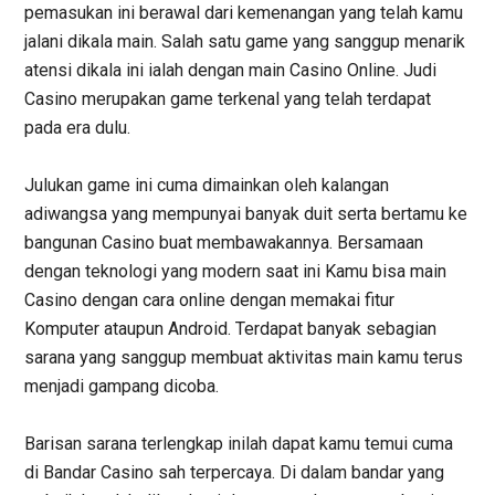
pemasukan ini berawal dari kemenangan yang telah kamu
jalani dikala main. Salah satu game yang sanggup menarik
atensi dikala ini ialah dengan main Casino Online. Judi
Casino merupakan game terkenal yang telah terdapat
pada era dulu.
Julukan game ini cuma dimainkan oleh kalangan
adiwangsa yang mempunyai banyak duit serta bertamu ke
bangunan Casino buat membawakannya.
Bersamaan
dengan teknologi yang modern saat ini Kamu bisa main
Casino dengan cara online dengan memakai fitur
Komputer ataupun Android. Terdapat banyak sebagian
sarana yang sanggup membuat aktivitas main kamu terus
menjadi gampang dicoba.
Barisan sarana terlengkap inilah dapat kamu temui cuma
di Bandar Casino sah terpercaya. Di dalam bandar yang