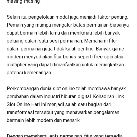
masing-masing.
Selain itu, pengelolaan modal juga menjadi faktor penting.
Pemain yang mampu mengatur batas permainan biasanya
dapat bermain lebih lama dan menikmati lebih banyak
peluang dalam satu sesi permainan.
Memahami fitur
dalam permainan juga tidak kalah penting. Banyak game
modern menyediakan fitur bonus seperti free spin atau
multiplier yang dapat dimanfaatkan untuk meningkatkan
potensi kemenangan.
Perkembangan dunia slot online telah membawa banyak
perubahan dalam industri hiburan digital. Kehadiran Link
Slot Online Hari Ini menjadi salah satu bagian dari
transformasi tersebut yang menawarkan pengalaman
bermain lebih modern dan menarik.
Dengan memahami jenis permainan, fitur yang tersedia,