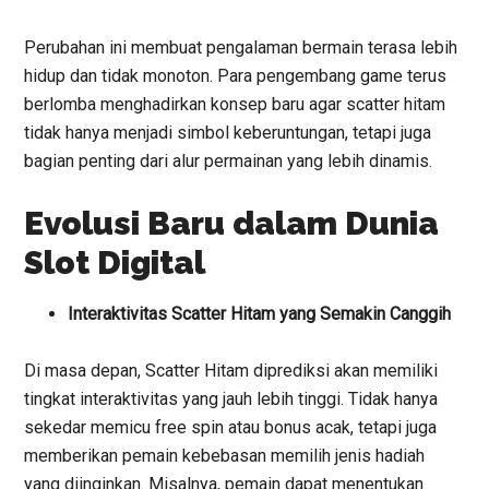
Perubahan ini membuat pengalaman bermain terasa lebih
hidup dan tidak monoton. Para pengembang game terus
berlomba menghadirkan konsep baru agar scatter hitam
tidak hanya menjadi simbol keberuntungan, tetapi juga
bagian penting dari alur permainan yang lebih dinamis.
Evolusi Baru dalam Dunia
Slot Digital
Interaktivitas Scatter Hitam yang Semakin Canggih
Di masa depan, Scatter Hitam diprediksi akan memiliki
tingkat interaktivitas yang jauh lebih tinggi. Tidak hanya
sekedar memicu free spin atau bonus acak, tetapi juga
memberikan pemain kebebasan memilih jenis hadiah
yang diinginkan. Misalnya, pemain dapat menentukan