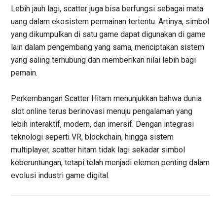
Lebih jauh lagi, scatter juga bisa berfungsi sebagai mata
uang dalam ekosistem permainan tertentu. Artinya, simbol
yang dikumpulkan di satu game dapat digunakan di game
lain dalam pengembang yang sama, menciptakan sistem
yang saling terhubung dan memberikan nilai lebih bagi
pemain.
Perkembangan Scatter Hitam menunjukkan bahwa dunia
slot online terus berinovasi menuju pengalaman yang
lebih interaktif, modern, dan imersif. Dengan integrasi
teknologi seperti VR, blockchain, hingga sistem
multiplayer, scatter hitam tidak lagi sekadar simbol
keberuntungan, tetapi telah menjadi elemen penting dalam
evolusi industri game digital.