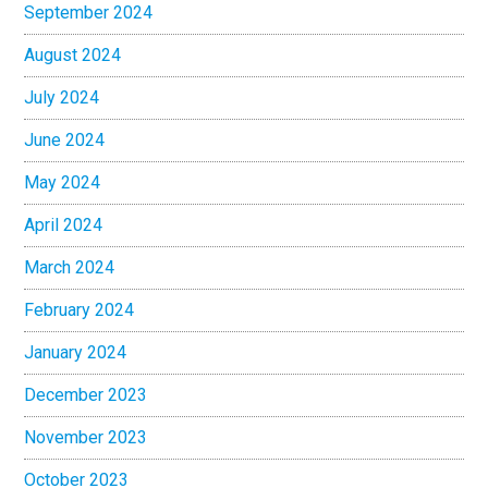
September 2024
August 2024
July 2024
June 2024
May 2024
April 2024
March 2024
February 2024
January 2024
December 2023
November 2023
October 2023