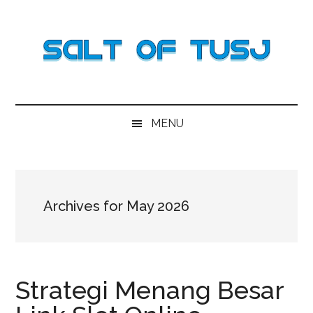
Skip
Skip
Skip
to
to
to
main
secondary
primary
content
menu
sidebar
Salt
Sekilas
Bercerita
Of
MENU
Tentang
Judi
TUSJ
Online
Terpercaya
2021
Archives for May 2026
Strategi Menang Besar