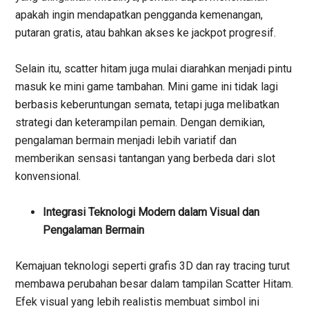
apakah ingin mendapatkan pengganda kemenangan,
putaran gratis, atau bahkan akses ke jackpot progresif.
Selain itu, scatter hitam juga mulai diarahkan menjadi pintu
masuk ke mini game tambahan. Mini game ini tidak lagi
berbasis keberuntungan semata, tetapi juga melibatkan
strategi dan keterampilan pemain. Dengan demikian,
pengalaman bermain menjadi lebih variatif dan
memberikan sensasi tantangan yang berbeda dari slot
konvensional.
Integrasi Teknologi Modern dalam Visual dan
Pengalaman Bermain
Kemajuan teknologi seperti grafis 3D dan ray tracing turut
membawa perubahan besar dalam tampilan Scatter Hitam.
Efek visual yang lebih realistis membuat simbol ini