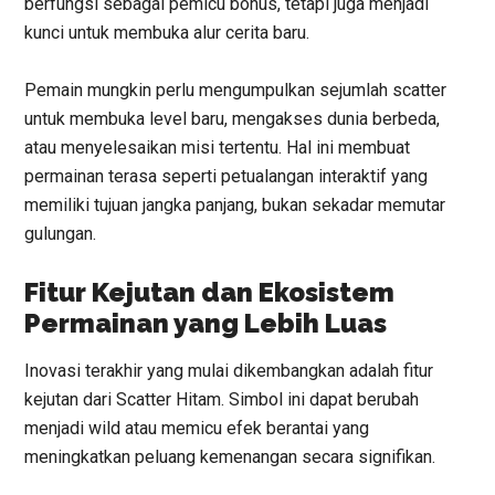
berfungsi sebagai pemicu bonus, tetapi juga menjadi
kunci untuk membuka alur cerita baru.
Pemain mungkin perlu mengumpulkan sejumlah scatter
untuk membuka level baru, mengakses dunia berbeda,
atau menyelesaikan misi tertentu. Hal ini membuat
permainan terasa seperti petualangan interaktif yang
memiliki tujuan jangka panjang, bukan sekadar memutar
gulungan.
Fitur Kejutan dan Ekosistem
Permainan yang Lebih Luas
Inovasi terakhir yang mulai dikembangkan adalah fitur
kejutan dari Scatter Hitam. Simbol ini dapat berubah
menjadi wild atau memicu efek berantai yang
meningkatkan peluang kemenangan secara signifikan.