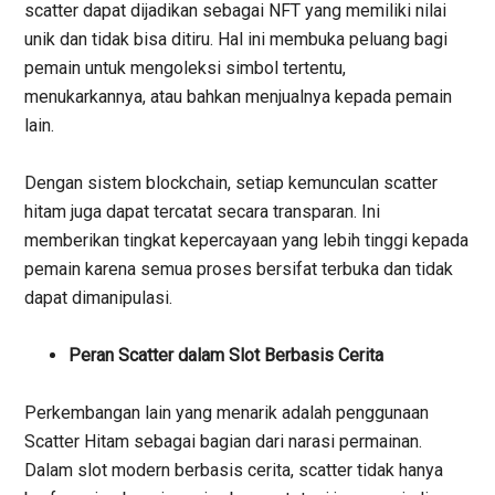
scatter dapat dijadikan sebagai NFT yang memiliki nilai
unik dan tidak bisa ditiru. Hal ini membuka peluang bagi
pemain untuk mengoleksi simbol tertentu,
menukarkannya, atau bahkan menjualnya kepada pemain
lain.
Dengan sistem blockchain, setiap kemunculan scatter
hitam juga dapat tercatat secara transparan. Ini
memberikan tingkat kepercayaan yang lebih tinggi kepada
pemain karena semua proses bersifat terbuka dan tidak
dapat dimanipulasi.
Peran Scatter dalam Slot Berbasis Cerita
Perkembangan lain yang menarik adalah penggunaan
Scatter Hitam sebagai bagian dari narasi permainan.
Dalam slot modern berbasis cerita, scatter tidak hanya