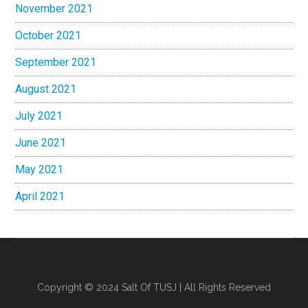
November 2021
October 2021
September 2021
August 2021
July 2021
June 2021
May 2021
April 2021
Copyright © 2024 Salt Of TUSJ | All Rights Reserved