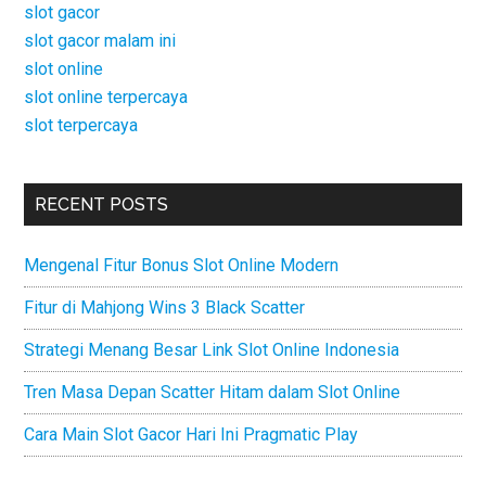
slot gacor
slot gacor malam ini
slot online
slot online terpercaya
slot terpercaya
RECENT POSTS
Mengenal Fitur Bonus Slot Online Modern
Fitur di Mahjong Wins 3 Black Scatter
Strategi Menang Besar Link Slot Online Indonesia
Tren Masa Depan Scatter Hitam dalam Slot Online
Cara Main Slot Gacor Hari Ini Pragmatic Play