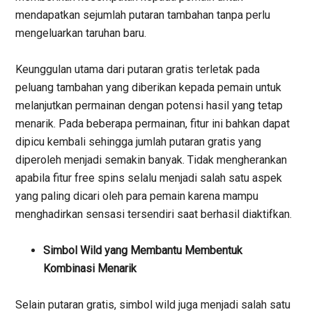
mendapatkan sejumlah putaran tambahan tanpa perlu
mengeluarkan taruhan baru.
Keunggulan utama dari putaran gratis terletak pada
peluang tambahan yang diberikan kepada pemain untuk
melanjutkan permainan dengan potensi hasil yang tetap
menarik. Pada beberapa permainan, fitur ini bahkan dapat
dipicu kembali sehingga jumlah putaran gratis yang
diperoleh menjadi semakin banyak.
Tidak mengherankan
apabila fitur free spins selalu menjadi salah satu aspek
yang paling dicari oleh para pemain karena mampu
menghadirkan sensasi tersendiri saat berhasil diaktifkan.
Simbol Wild yang Membantu Membentuk
Kombinasi Menarik
Selain putaran gratis, simbol wild juga menjadi salah satu