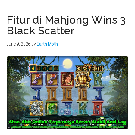
Fitur di Mahjong Wins 3
Black Scatter
June 9, 2026
by
Earth Moth