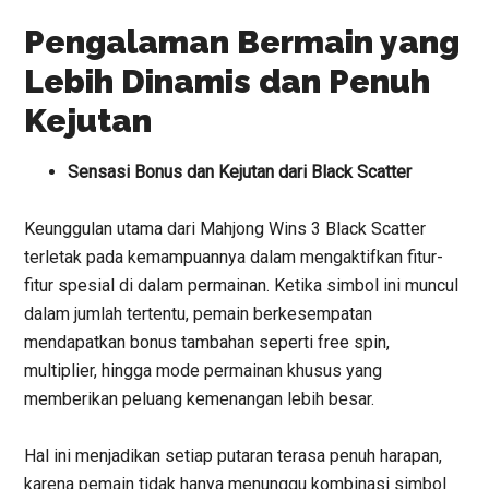
Pengalaman Bermain yang
Lebih Dinamis dan Penuh
Kejutan
Sensasi Bonus dan Kejutan dari Black Scatter
Keunggulan utama dari Mahjong Wins 3 Black Scatter
terletak pada kemampuannya dalam mengaktifkan fitur-
fitur spesial di dalam permainan. Ketika simbol ini muncul
dalam jumlah tertentu, pemain berkesempatan
mendapatkan bonus tambahan seperti free spin,
multiplier, hingga mode permainan khusus yang
memberikan peluang kemenangan lebih besar.
Hal ini menjadikan setiap putaran terasa penuh harapan,
karena pemain tidak hanya menunggu kombinasi simbol