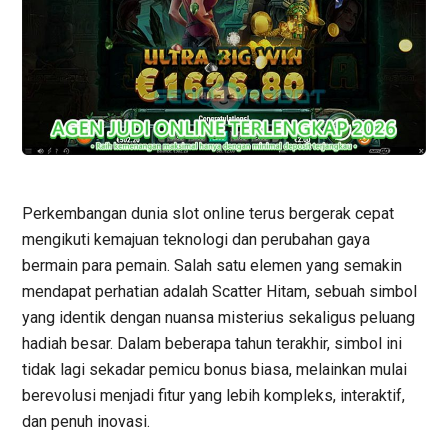
Perkembangan dunia slot online terus bergerak cepat
mengikuti kemajuan teknologi dan perubahan gaya
bermain para pemain. Salah satu elemen yang semakin
mendapat perhatian adalah Scatter Hitam, sebuah simbol
yang identik dengan nuansa misterius sekaligus peluang
hadiah besar. Dalam beberapa tahun terakhir, simbol ini
tidak lagi sekadar pemicu bonus biasa, melainkan mulai
berevolusi menjadi fitur yang lebih kompleks, interaktif,
dan penuh inovasi.