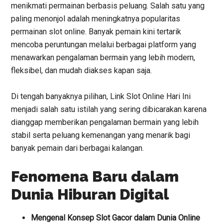
menikmati permainan berbasis peluang. Salah satu yang
paling menonjol adalah meningkatnya popularitas
permainan slot online. Banyak pemain kini tertarik
mencoba peruntungan melalui berbagai platform yang
menawarkan pengalaman bermain yang lebih modern,
fleksibel, dan mudah diakses kapan saja.
Di tengah banyaknya pilihan, Link Slot Online Hari Ini
menjadi salah satu istilah yang sering dibicarakan karena
dianggap memberikan pengalaman bermain yang lebih
stabil serta peluang kemenangan yang menarik bagi
banyak pemain dari berbagai kalangan.
Fenomena Baru dalam
Dunia Hiburan Digital
Mengenal Konsep Slot Gacor dalam Dunia Online