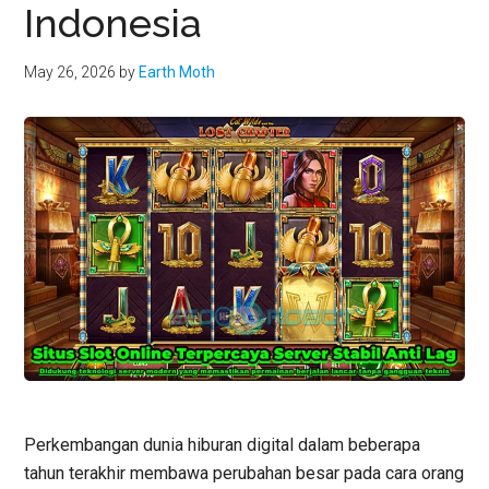
Indonesia
May 26, 2026
by
Earth Moth
Perkembangan dunia hiburan digital dalam beberapa
tahun terakhir membawa perubahan besar pada cara orang