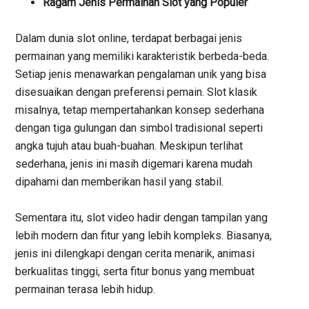
Ragam Jenis Permainan Slot yang Populer
Dalam dunia slot online, terdapat berbagai jenis
permainan yang memiliki karakteristik berbeda-beda.
Setiap jenis menawarkan pengalaman unik yang bisa
disesuaikan dengan preferensi pemain.
Slot klasik
misalnya, tetap mempertahankan konsep sederhana
dengan tiga gulungan dan simbol tradisional seperti
angka tujuh atau buah-buahan. Meskipun terlihat
sederhana, jenis ini masih digemari karena mudah
dipahami dan memberikan hasil yang stabil.
Sementara itu, slot video hadir dengan tampilan yang
lebih modern dan fitur yang lebih kompleks. Biasanya,
jenis ini dilengkapi dengan cerita menarik, animasi
berkualitas tinggi, serta fitur bonus yang membuat
permainan terasa lebih hidup.