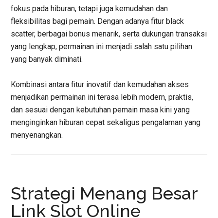
fokus pada hiburan, tetapi juga kemudahan dan
fleksibilitas bagi pemain. Dengan adanya fitur black
scatter, berbagai bonus menarik, serta dukungan transaksi
yang lengkap, permainan ini menjadi salah satu pilihan
yang banyak diminati.
Kombinasi antara fitur inovatif dan kemudahan akses
menjadikan permainan ini terasa lebih modern, praktis,
dan sesuai dengan kebutuhan pemain masa kini yang
menginginkan hiburan cepat sekaligus pengalaman yang
menyenangkan.
Strategi Menang Besar
Link Slot Online