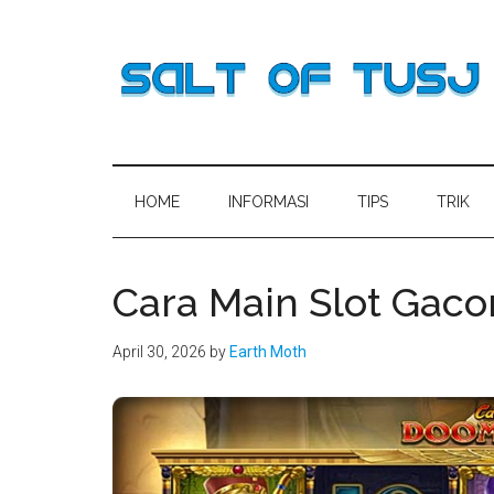
Skip
Skip
Skip
to
to
to
main
secondary
primary
content
menu
sidebar
Salt
Sekilas
Bercerita
Of
Tentang
HOME
INFORMASI
TIPS
TRIK
Judi
TUSJ
Online
Terpercaya
Cara Main Slot Gacor
2021
April 30, 2026
by
Earth Moth