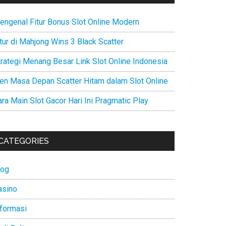
engenal Fitur Bonus Slot Online Modern
tur di Mahjong Wins 3 Black Scatter
trategi Menang Besar Link Slot Online Indonesia
ren Masa Depan Scatter Hitam dalam Slot Online
ra Main Slot Gacor Hari Ini Pragmatic Play
CATEGORIES
log
asino
nformasi