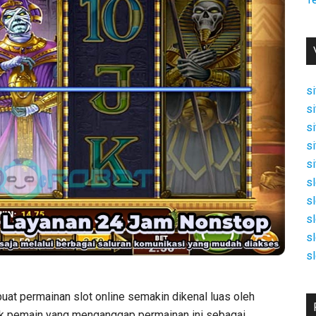
si
si
si
si
si
sl
sl
sl
sl
sl
uat permainan slot online semakin dikenal luas oleh
yak pemain yang menganggap permainan ini sebagai