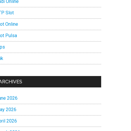
udi Online
TP Slot
ot Online
lot Pulsa
ips
ik
ARCHIVES
une 2026
ay 2026
pril 2026