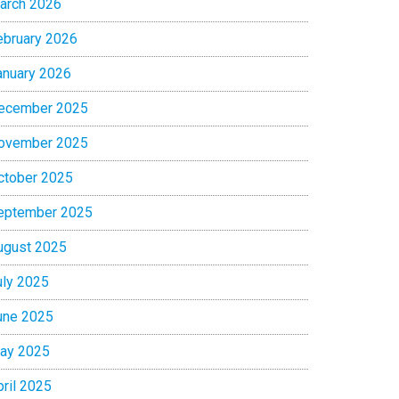
arch 2026
ebruary 2026
anuary 2026
ecember 2025
ovember 2025
ctober 2025
eptember 2025
ugust 2025
uly 2025
une 2025
ay 2025
pril 2025