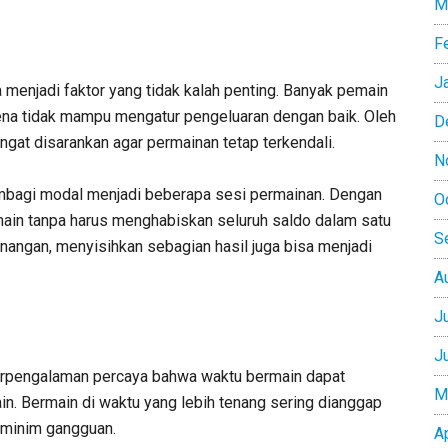
M
F
J
 menjadi faktor yang tidak kalah penting. Banyak pemain
rena tidak mampu mengatur pengeluaran dengan baik. Oleh
D
ngat disarankan agar permainan tetap terkendali.
N
embagi modal menjadi beberapa sesi permainan. Dengan
O
main tanpa harus menghabiskan seluruh saldo dalam satu
S
nangan, menyisihkan sebagian hasil juga bisa menjadi
A
J
J
berpengalaman percaya bahwa waktu bermain dapat
M
. Bermain di waktu yang lebih tenang sering dianggap
 minim gangguan.
A