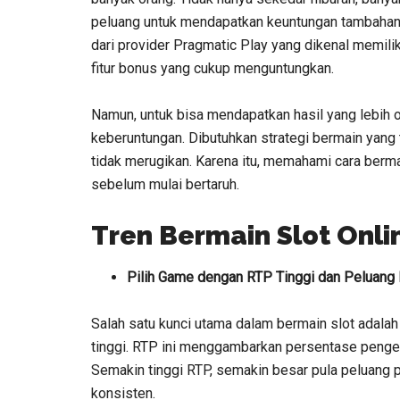
peluang untuk mendapatkan keuntungan tambahan. 
dari provider Pragmatic Play yang dikenal memilik
fitur bonus yang cukup menguntungkan.
Namun, untuk bisa mendapatkan hasil yang lebih 
keberuntungan. Dibutuhkan strategi bermain yang 
tidak merugikan. Karena itu, memahami cara berm
sebelum mulai bertaruh.
Tren Bermain Slot Onlin
Pilih Game dengan RTP Tinggi dan Peluang 
Salah satu kunci utama dalam bermain slot adala
tinggi. RTP ini menggambarkan persentase penge
Semakin tinggi RTP, semakin besar pula peluan
konsisten.