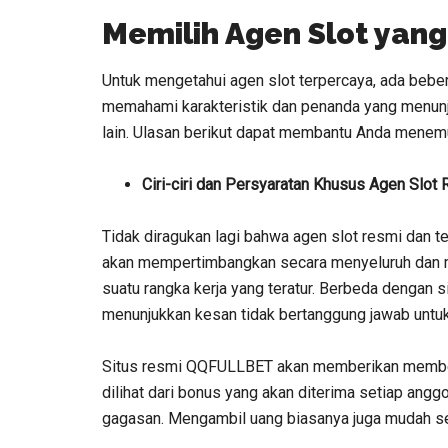
Memilih Agen Slot yang
Untuk mengetahui agen slot terpercaya, ada bebe
memahami karakteristik dan penanda yang menunj
lain. Ulasan berikut dapat membantu Anda menem
Ciri-ciri dan Persyaratan Khusus Agen Slot
Tidak diragukan lagi bahwa agen slot resmi dan t
akan mempertimbangkan secara menyeluruh dan me
suatu rangka kerja yang teratur. Berbeda dengan s
menunjukkan kesan tidak bertanggung jawab untuk
Situs resmi QQFULLBET akan memberikan membern
dilihat dari bonus yang akan diterima setiap angg
gagasan. Mengambil uang biasanya juga mudah s