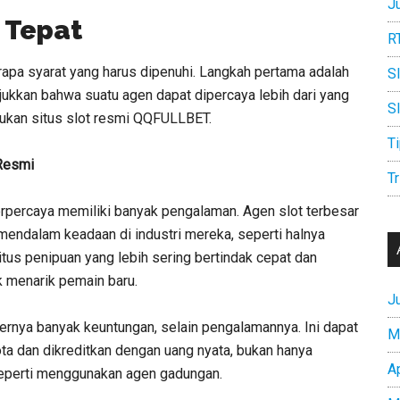
J
 Tepat
R
rapa syarat yang harus dipenuhi. Langkah pertama adalah
Sl
ukkan bahwa suatu agen dapat dipercaya lebih dari yang
S
ukan situs slot resmi QQFULLBET.
T
 Resmi
Tr
erpercaya memiliki banyak pengalaman. Agen slot terbesar
ndalam keadaan di industri mereka, seperti halnya
itus penipuan yang lebih sering bertindak cepat dan
 menarik pemain baru.
J
ya banyak keuntungan, selain pengalamannya. Ini dapat
M
ota dan dikreditkan dengan uang nyata, bukan hanya
A
eperti menggunakan agen gadungan.