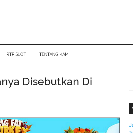
RTP SLOT
TENTANG KAMI
nya Disebutkan Di
S
th
si
...
J
T