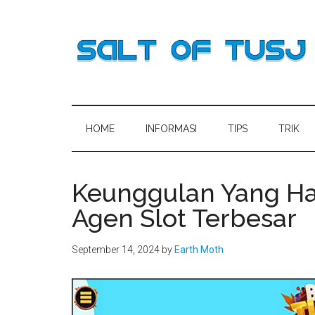
Skip
Skip
Skip
to
to
to
main
secondary
primary
content
menu
sidebar
Salt
Sekilas
Bercerita
Of
Tentang
HOME
INFORMASI
TIPS
TRIK
Judi
TUSJ
Online
Terpercaya
Keunggulan Yang Ha
2021
Agen Slot Terbesar
September 14, 2024
by
Earth Moth