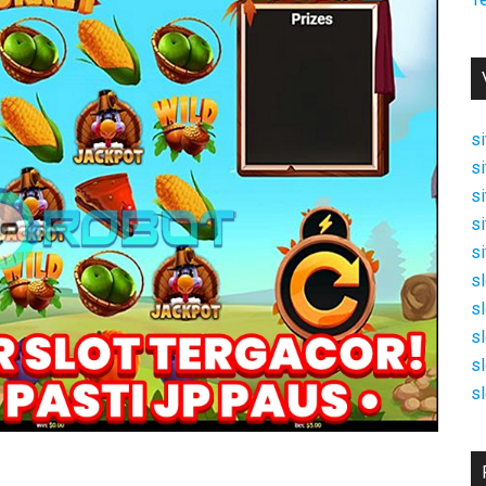
si
si
si
si
si
sl
sl
sl
sl
sl