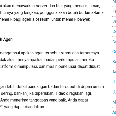
M
i akan menawarkan server dan fitur yang menarik, aman,
F
fiturnya yang lengkap, pengguna akan betah berlama-lama
 menarik bagi agen slot resmi untuk menarik banyak
J
D
ih Agen
N
O
 mengetahui apakah agen tersebut resmi dan terpercaya.
idak akan menyampaikan badan perkumpulan mereka
S
 platform dimanipulasi, dan mesin penelusur dapat dibuat
A
J
ari lebih detail pandangan badan tersebut di depan umum.
J
sering, bahkan jika diperlukan. Tidak diragukan lagi,
t Anda menerima tanggapan yang baik, Anda dapat
M
 yang dapat diandalkan.
A