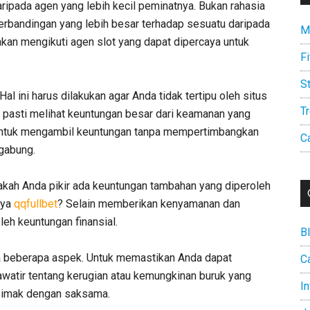
ripada agen yang lebih kecil peminatnya. Bukan rahasia
erbandingan yang lebih besar terhadap sesuatu daripada
M
akan mengikuti agen slot yang dapat dipercaya untuk
Fi
S
al ini harus dilakukan agar Anda tidak tertipu oleh situs
T
a pasti melihat keuntungan besar dari keamanan yang
a untuk mengambil keuntungan tanpa mempertimbangkan
Ca
gabung.
akah Anda pikir ada keuntungan tambahan yang diperoleh
aya
qqfullbet
? Selain memberikan kenyamanan dan
eh keuntungan finansial.
B
 beberapa aspek. Untuk memastikan Anda dapat
C
watir tentang kerugian atau kemungkinan buruk yang
I
 simak dengan saksama.