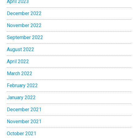
April 2023
December 2022
November 2022
September 2022
August 2022
April 2022
March 2022
February 2022
January 2022
December 2021
November 2021
October 2021