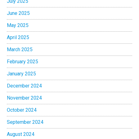
July 2025
June 2025
May 2025
April 2025
March 2025
February 2025
January 2025
December 2024
November 2024
October 2024
September 2024
August 2024