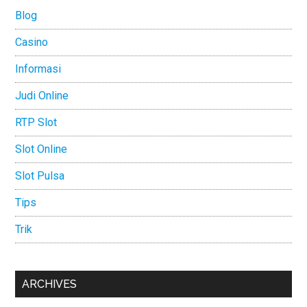
Blog
Casino
Informasi
Judi Online
RTP Slot
Slot Online
Slot Pulsa
Tips
Trik
ARCHIVES