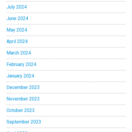
July 2024
June 2024
May 2024
April 2024
March 2024
February 2024
January 2024
December 2023
November 2023
October 2023
September 2023