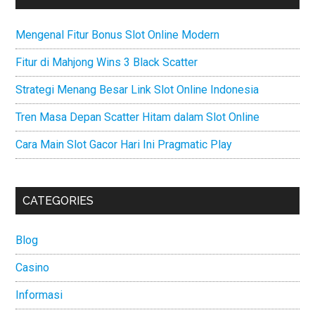
Mengenal Fitur Bonus Slot Online Modern
Fitur di Mahjong Wins 3 Black Scatter
Strategi Menang Besar Link Slot Online Indonesia
Tren Masa Depan Scatter Hitam dalam Slot Online
Cara Main Slot Gacor Hari Ini Pragmatic Play
CATEGORIES
Blog
Casino
Informasi