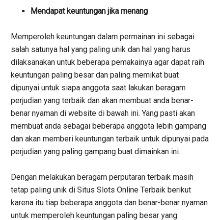
Mendapat keuntungan jika menang
Memperoleh keuntungan dalam permainan ini sebagai
salah satunya hal yang paling unik dan hal yang harus
dilaksanakan untuk beberapa pemakainya agar dapat raih
keuntungan paling besar dan paling memikat buat
dipunyai untuk siapa anggota saat lakukan beragam
perjudian yang terbaik dan akan membuat anda benar-
benar nyaman di website di bawah ini. Yang pasti akan
membuat anda sebagai beberapa anggota lebih gampang
dan akan memberi keuntungan terbaik untuk dipunyai pada
perjudian yang paling gampang buat dimainkan ini.
Dengan melakukan beragam perputaran terbaik masih
tetap paling unik di Situs Slots Online Terbaik berikut
karena itu tiap beberapa anggota dan benar-benar nyaman
untuk memperoleh keuntungan paling besar yang