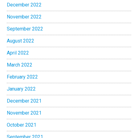
December 2022
November 2022
September 2022
August 2022
April 2022
March 2022
February 2022
January 2022
December 2021
November 2021
October 2021
September 2021