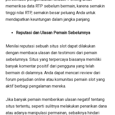
memeriksa data RTP sebelum bermain, karena semakin
tinggi nilai RTP, semakin besar peluang Anda untuk
mendapatkan keuntungan dalam jangka panjang.
Reputasi dan Ulasan Pemain Sebelumnya
Menilai reputasi sebuah situs slot dapat dilakukan
dengan membaca ulasan dan testimoni dari pemain
sebelumnya. Situs yang terpercaya biasanya memiliki
banyak komentar positif dari pengguna yang telah
bermain di dalamnya.
Anda dapat mencari review dari
forum perjudian online atau komunitas pemain slot yang
aktif berbagi pengalaman mereka.
Jika banyak pemain memberikan ulasan negatif tentang
situs tertentu, seperti sulitnya melakukan penarikan dana
atau adanya manipulasi permainan, sebaiknya hindari