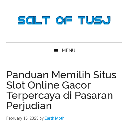
Skip
Skip
Skip
to
to
to
main
secondary
primary
content
menu
sidebar
Salt
Sekilas
Bercerita
Of
MENU
Tentang
Judi
TUSJ
Online
Panduan Memilih Situs
Terpercaya
Slot Online Gacor
2021
Terpercaya di Pasaran
Perjudian
February 16, 2025
by
Earth Moth