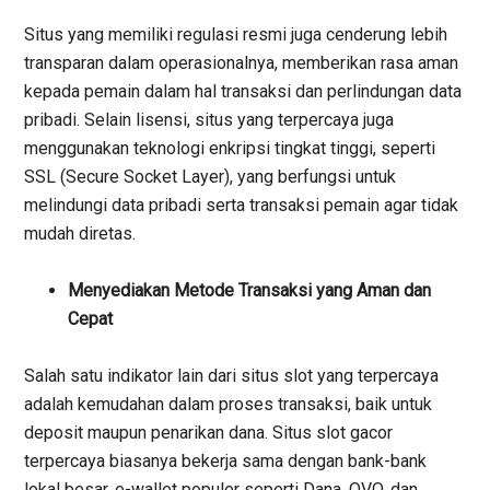
Situs yang memiliki regulasi resmi juga cenderung lebih
transparan dalam operasionalnya, memberikan rasa aman
kepada pemain dalam hal transaksi dan perlindungan data
pribadi.
Selain lisensi, situs yang terpercaya juga
menggunakan teknologi enkripsi tingkat tinggi, seperti
SSL (Secure Socket Layer), yang berfungsi untuk
melindungi data pribadi serta transaksi pemain agar tidak
mudah diretas.
Menyediakan Metode Transaksi yang Aman dan
Cepat
Salah satu indikator lain dari situs slot yang terpercaya
adalah kemudahan dalam proses transaksi, baik untuk
deposit maupun penarikan dana.
Situs slot gacor
terpercaya biasanya bekerja sama dengan bank-bank
lokal besar, e-wallet populer seperti Dana, OVO, dan