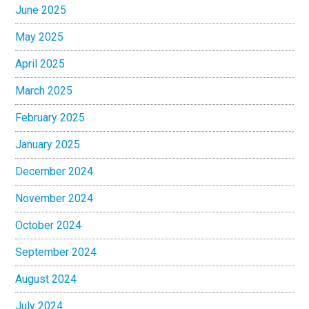
June 2025
May 2025
April 2025
March 2025
February 2025
January 2025
December 2024
November 2024
October 2024
September 2024
August 2024
July 2024