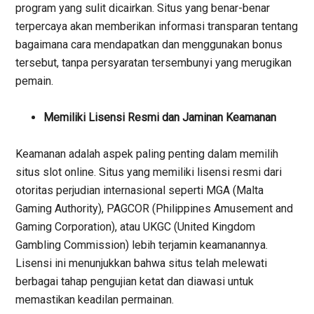
program yang sulit dicairkan.
Situs yang benar-benar
terpercaya akan memberikan informasi transparan tentang
bagaimana cara mendapatkan dan menggunakan bonus
tersebut, tanpa persyaratan tersembunyi yang merugikan
pemain.
Memiliki Lisensi Resmi dan Jaminan Keamanan
Keamanan adalah aspek paling penting dalam memilih
situs slot online. Situs yang memiliki lisensi resmi dari
otoritas perjudian internasional seperti MGA (Malta
Gaming Authority), PAGCOR (Philippines Amusement and
Gaming Corporation), atau UKGC (United Kingdom
Gambling Commission) lebih terjamin keamanannya.
Lisensi ini menunjukkan bahwa situs telah melewati
berbagai tahap pengujian ketat dan diawasi untuk
memastikan keadilan permainan.