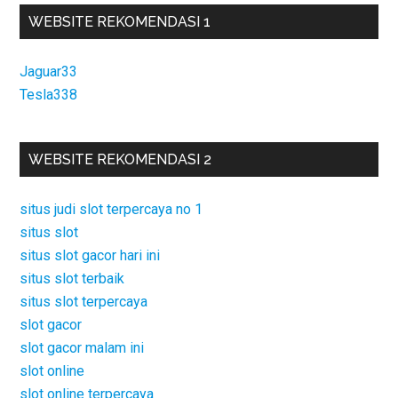
...
WEBSITE REKOMENDASI 1
Jaguar33
Tesla338
WEBSITE REKOMENDASI 2
situs judi slot terpercaya no 1
situs slot
situs slot gacor hari ini
situs slot terbaik
situs slot terpercaya
slot gacor
slot gacor malam ini
slot online
slot online terpercaya