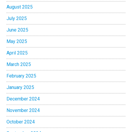
August 2025
July 2025
June 2025
May 2025
April 2025
March 2025
February 2025
January 2025
December 2024
November 2024
October 2024