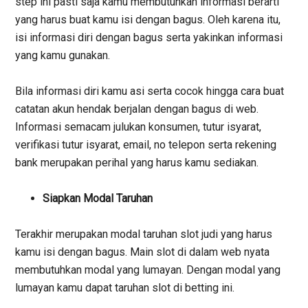
step ini pasti saja kamu membutuhkan informasi berarti
yang harus buat kamu isi dengan bagus. Oleh karena itu,
isi informasi diri dengan bagus serta yakinkan informasi
yang kamu gunakan.
Bila informasi diri kamu asi serta cocok hingga cara buat
catatan akun hendak berjalan dengan bagus di web.
Informasi semacam julukan konsumen, tutur isyarat,
verifikasi tutur isyarat, email, no telepon serta rekening
bank merupakan perihal yang harus kamu sediakan.
Siapkan Modal Taruhan
Terakhir merupakan modal taruhan slot judi yang harus
kamu isi dengan bagus. Main slot di dalam web nyata
membutuhkan modal yang lumayan. Dengan modal yang
lumayan kamu dapat taruhan slot di betting ini.