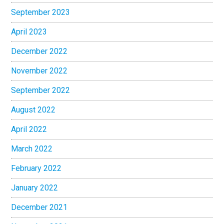
September 2023
April 2023
December 2022
November 2022
September 2022
August 2022
April 2022
March 2022
February 2022
January 2022
December 2021