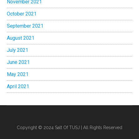
November 2021
October 2021
September 2021
August 2021
July 2021
June 2021
May 2021
April 2021
Copyright © 2024 Salt Of TUSJ | All Rights Reserved