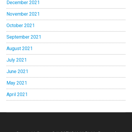
December 2021
November 2021
October 2021
September 2021
August 2021
July 2021
June 2021
May 2021
April 2021