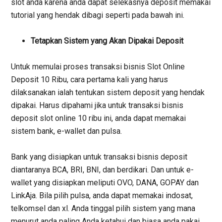
slot anda karena anda dapat selekasnya deposit memakai
tutorial yang hendak dibagi seperti pada bawah ini.
Tetapkan Sistem yang Akan Dipakai Deposit
Untuk memulai proses transaksi bisnis Slot Online
Deposit 10 Ribu, cara pertama kali yang harus
dilaksanakan ialah tentukan sistem deposit yang hendak
dipakai.
Harus dipahami jika untuk transaksi bisnis
deposit slot online 10 ribu ini, anda dapat memakai
sistem bank, e-wallet dan pulsa.
Bank yang disiapkan untuk transaksi bisnis deposit
diantaranya BCA, BRI, BNI, dan berdikari.
Dan untuk e-
wallet yang disiapkan meliputi OVO, DANA, GOPAY dan
LinkAja. Bila pilih pulsa, anda dapat memakai indosat,
telkomsel dan xl. Anda tinggal pilih sistem yang mana
menurut anda paling Anda ketahui dan biasa anda pakai