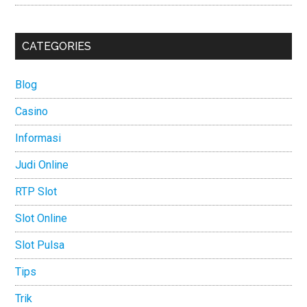
CATEGORIES
Blog
Casino
Informasi
Judi Online
RTP Slot
Slot Online
Slot Pulsa
Tips
Trik