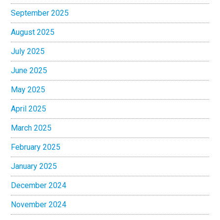
September 2025
August 2025
July 2025
June 2025
May 2025
April 2025
March 2025
February 2025
January 2025
December 2024
November 2024