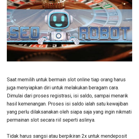
Saat memilih untuk bermain slot online tiap orang harus
juga menyiapkan diri untuk melakukan beragam cara.
Dimulai dari proses registrasi, isi saldo, sampai menarik
hasil kemenangan.
Proses isi saldo ialah satu kewajiban
yang perlu dilaksanakan oleh siapa saja yang ingin nikmati
permainan slot secara riil seperti aslinya.
Tidak harus sangsi atau berpikiran 2x untuk mendeposit