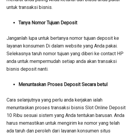
untuk transaksi bisnis.
Tanya Nomor Tujuan Deposit
Janganlah lupa untuk bertanya nomor tujuan deposit ke
layanan konsumen Di dalam website yang Anda pakai.
Selekasnya taruh nomor tujuan yang diberi ke contact HP
anda untuk mempermudah setiap anda akan transaksi
bisnis deposit nanti.
Menuntaskan Proses Deposit Secara betul
Cara selanjutnya yang perlu anda kerjakan ialah
menuntaskan proses transaksi bisnis Slot Online Deposit
10 Ribu sesuai sistem yang Anda tentukan barusan. Anda
harus memastikan untuk mengirim ke nomor yang telah
ada taruh dan peroleh dari layanan konsumen situs