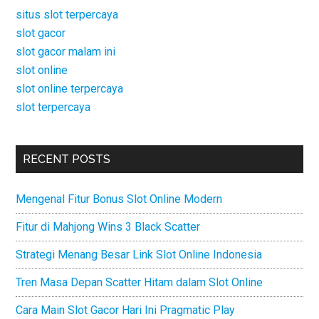
situs slot terpercaya
slot gacor
slot gacor malam ini
slot online
slot online terpercaya
slot terpercaya
RECENT POSTS
Mengenal Fitur Bonus Slot Online Modern
Fitur di Mahjong Wins 3 Black Scatter
Strategi Menang Besar Link Slot Online Indonesia
Tren Masa Depan Scatter Hitam dalam Slot Online
Cara Main Slot Gacor Hari Ini Pragmatic Play