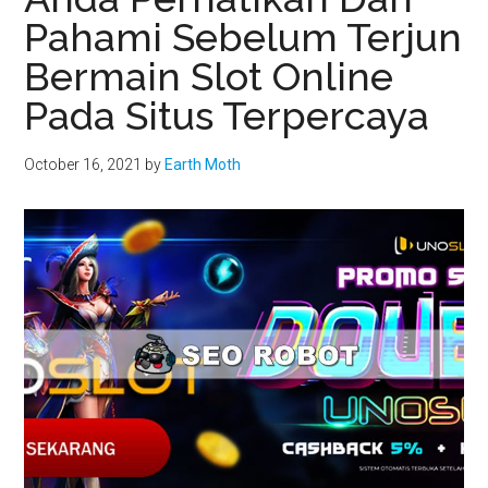
Pahami Sebelum Terjun
Bermain Slot Online
Pada Situs Terpercaya
October 16, 2021
by
Earth Moth