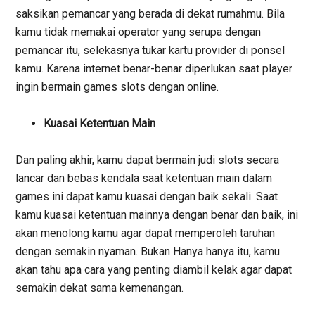
saksikan pemancar yang berada di dekat rumahmu. Bila
kamu tidak memakai operator yang serupa dengan
pemancar itu, selekasnya tukar kartu provider di ponsel
kamu. Karena internet benar-benar diperlukan saat player
ingin bermain games slots dengan online.
Kuasai Ketentuan Main
Dan paling akhir, kamu dapat bermain judi slots secara
lancar dan bebas kendala saat ketentuan main dalam
games ini dapat kamu kuasai dengan baik sekali. Saat
kamu kuasai ketentuan mainnya dengan benar dan baik, ini
akan menolong kamu agar dapat memperoleh taruhan
dengan semakin nyaman. Bukan Hanya hanya itu, kamu
akan tahu apa cara yang penting diambil kelak agar dapat
semakin dekat sama kemenangan.