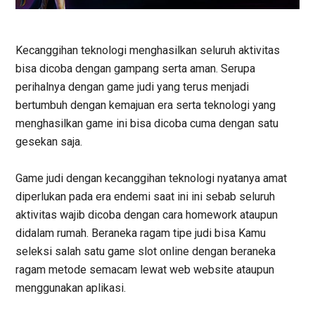
Kecanggihan teknologi menghasilkan seluruh aktivitas
bisa dicoba dengan gampang serta aman. Serupa
perihalnya dengan game judi yang terus menjadi
bertumbuh dengan kemajuan era serta teknologi yang
menghasilkan game ini bisa dicoba cuma dengan satu
gesekan saja.
Game judi dengan kecanggihan teknologi nyatanya amat
diperlukan pada era endemi saat ini ini sebab seluruh
aktivitas wajib dicoba dengan cara homework ataupun
didalam rumah. Beraneka ragam tipe judi bisa Kamu
seleksi salah satu game slot online dengan beraneka
ragam metode semacam lewat web website ataupun
menggunakan aplikasi.