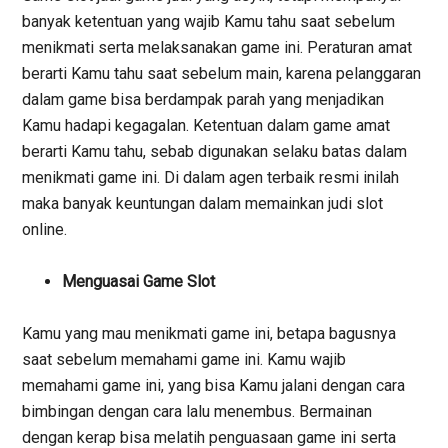
banyak ketentuan yang wajib Kamu tahu saat sebelum
menikmati serta melaksanakan game ini. Peraturan amat
berarti Kamu tahu saat sebelum main, karena pelanggaran
dalam game bisa berdampak parah yang menjadikan
Kamu hadapi kegagalan. Ketentuan dalam game amat
berarti Kamu tahu, sebab digunakan selaku batas dalam
menikmati game ini. Di dalam agen terbaik resmi inilah
maka banyak keuntungan dalam memainkan judi slot
online.
Menguasai Game Slot
Kamu yang mau menikmati game ini, betapa bagusnya
saat sebelum memahami game ini. Kamu wajib
memahami game ini, yang bisa Kamu jalani dengan cara
bimbingan dengan cara lalu menembus. Bermainan
dengan kerap bisa melatih penguasaan game ini serta