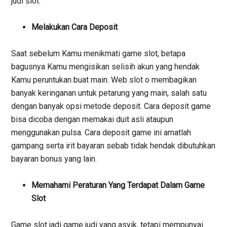
judi slot.
Melakukan Cara Deposit
Saat sebelum Kamu menikmati game slot, betapa
bagusnya Kamu mengisikan selisih akun yang hendak
Kamu peruntukan buat main. Web slot o membagikan
banyak keringanan untuk petarung yang main, salah satu
dengan banyak opsi metode deposit. Cara deposit game
bisa dicoba dengan memakai duit asli ataupun
menggunakan pulsa. Cara deposit game ini amatlah
gampang serta irit bayaran sebab tidak hendak dibutuhkan
bayaran bonus yang lain.
Memahami Peraturan Yang Terdapat Dalam Game
Slot
Game slot jadi game judi yang asyik, tetapi mempunyai