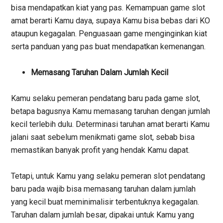
bisa mendapatkan kiat yang pas.
Kemampuan game slot
amat berarti Kamu daya, supaya Kamu bisa bebas dari KO
ataupun kegagalan. Penguasaan game menginginkan kiat
serta panduan yang pas buat mendapatkan kemenangan.
Memasang Taruhan Dalam Jumlah Kecil
Kamu selaku pemeran pendatang baru pada game slot,
betapa bagusnya Kamu memasang taruhan dengan jumlah
kecil terlebih dulu. Determinasi taruhan amat berarti Kamu
jalani saat sebelum menikmati game slot, sebab bisa
memastikan banyak profit yang hendak Kamu dapat.
Tetapi, untuk Kamu yang selaku pemeran slot pendatang
baru pada wajib bisa memasang taruhan dalam jumlah
yang kecil buat meminimalisir terbentuknya kegagalan.
Taruhan dalam jumlah besar, dipakai untuk Kamu yang