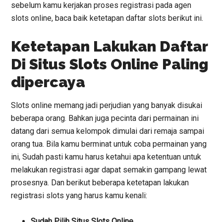
sebelum kamu kerjakan proses registrasi pada agen
slots online, baca baik ketetapan daftar slots berikut ini.
Ketetapan Lakukan Daftar
Di Situs Slots Online Paling
dipercaya
Slots online memang jadi perjudian yang banyak disukai
beberapa orang. Bahkan juga pecinta dari permainan ini
datang dari semua kelompok dimulai dari remaja sampai
orang tua. Bila kamu berminat untuk coba permainan yang
ini, Sudah pasti kamu harus ketahui apa ketentuan untuk
melakukan registrasi agar dapat semakin gampang lewat
prosesnya. Dan berikut beberapa ketetapan lakukan
registrasi slots yang harus kamu kenali:
Sudah Pilih Situs Slots Online