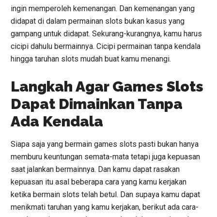
ingin memperoleh kemenangan. Dan kemenangan yang
didapat di dalam permainan slots bukan kasus yang
gampang untuk didapat. Sekurang-kurangnya, kamu harus
cicipi dahulu bermainnya. Cicipi permainan tanpa kendala
hingga taruhan slots mudah buat kamu menangi.
Langkah Agar Games Slots
Dapat Dimainkan Tanpa
Ada Kendala
Siapa saja yang bermain games slots pasti bukan hanya
memburu keuntungan semata-mata tetapi juga kepuasan
saat jalankan bermainnya. Dan kamu dapat rasakan
kepuasan itu asal beberapa cara yang kamu kerjakan
ketika bermain slots telah betul. Dan supaya kamu dapat
menikmati taruhan yang kamu kerjakan, berikut ada cara-