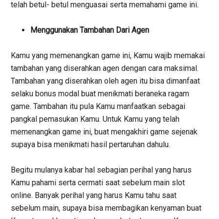
telah betul- betul menguasai serta memahami game ini.
Menggunakan Tambahan Dari Agen
Kamu yang memenangkan game ini, Kamu wajib memakai
tambahan yang diserahkan agen dengan cara maksimal.
Tambahan yang diserahkan oleh agen itu bisa dimanfaat
selaku bonus modal buat menikmati beraneka ragam
game. Tambahan itu pula Kamu manfaatkan sebagai
pangkal pemasukan Kamu. Untuk Kamu yang telah
memenangkan game ini, buat mengakhiri game sejenak
supaya bisa menikmati hasil pertaruhan dahulu.
Begitu mulanya kabar hal sebagian perihal yang harus
Kamu pahami serta cermati saat sebelum main slot
online. Banyak perihal yang harus Kamu tahu saat
sebelum main, supaya bisa membagikan kenyaman buat