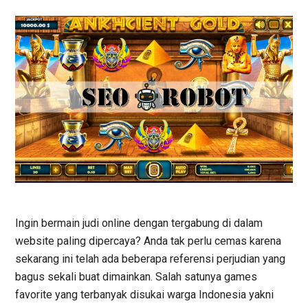
Ingin bermain judi online dengan tergabung di dalam
website paling dipercaya? Anda tak perlu cemas karena
sekarang ini telah ada beberapa referensi perjudian yang
bagus sekali buat dimainkan. Salah satunya games
favorite yang terbanyak disukai warga Indonesia yakni