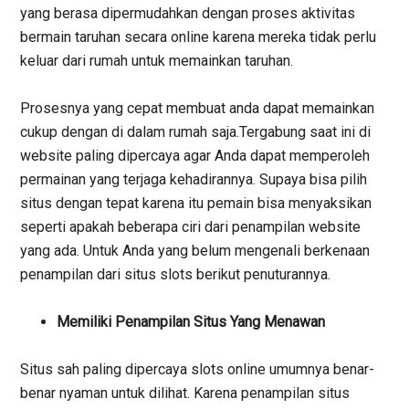
yang berasa dipermudahkan dengan proses aktivitas
bermain taruhan secara online karena mereka tidak perlu
keluar dari rumah untuk memainkan taruhan.
Prosesnya yang cepat membuat anda dapat memainkan
cukup dengan di dalam rumah saja.Tergabung saat ini di
website paling dipercaya agar Anda dapat memperoleh
permainan yang terjaga kehadirannya. Supaya bisa pilih
situs dengan tepat karena itu pemain bisa menyaksikan
seperti apakah beberapa ciri dari penampilan website
yang ada. Untuk Anda yang belum mengenali berkenaan
penampilan dari situs slots berikut penuturannya.
Memiliki Penampilan Situs Yang Menawan
Situs sah paling dipercaya slots online umumnya benar-
benar nyaman untuk dilihat. Karena penampilan situs