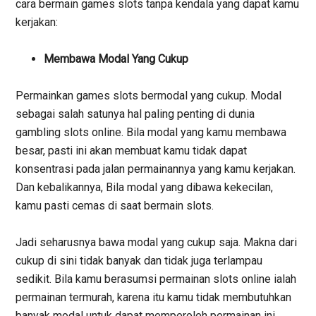
cara bermain games slots tanpa kendala yang dapat kamu
kerjakan:
Membawa Modal Yang Cukup
Permainkan games slots bermodal yang cukup. Modal
sebagai salah satunya hal paling penting di dunia
gambling slots online. Bila modal yang kamu membawa
besar, pasti ini akan membuat kamu tidak dapat
konsentrasi pada jalan permainannya yang kamu kerjakan.
Dan kebalikannya, Bila modal yang dibawa kekecilan,
kamu pasti cemas di saat bermain slots.
Jadi seharusnya bawa modal yang cukup saja. Makna dari
cukup di sini tidak banyak dan tidak juga terlampau
sedikit.
Bila kamu berasumsi permainan slots online ialah
permainan termurah, karena itu kamu tidak membutuhkan
banyak modal untuk dapat memperoleh permainan ini.