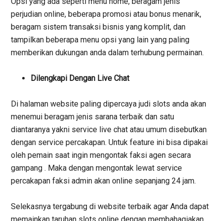
Opsi yang ada seperti menu home, beragam jenis
perjudian online, beberapa promosi atau bonus menarik,
beragam sistem transaksi bisnis yang komplit, dan
tampilkan beberapa menu opsi yang lain yang paling
memberikan dukungan anda dalam terhubung permainan.
Dilengkapi Dengan Live Chat
Di halaman website paling dipercaya judi slots anda akan
menemui beragam jenis sarana terbaik dan satu
diantaranya yakni service live chat atau umum disebutkan
dengan service percakapan. Untuk feature ini bisa dipakai
oleh pemain saat ingin mengontak faksi agen secara
gampang . Maka dengan mengontak lewat service
percakapan faksi admin akan online sepanjang 24 jam.
Selekasnya tergabung di website terbaik agar Anda dapat
memainkan taruhan slots online dengan membahagiakan.