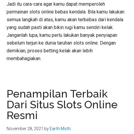
Jadi itu cara-cara agar kamu dapat memperoleh
permainan slots online bebas kendala. Bila kamu lakukan
semua langkah di atas, kamu akan terbebas dari kendala
yang sudah pasti akan bikin rugi kamu sendiri kelak.
Janganlah lupa, kamu perlu lakukan banyak penyiapan
sebelum terjun ke dunia taruhan slots online. Dengan
demikian, proses betting kelak akan lebih
membahagiakan.
Penampilan Terbaik
Dari Situs Slots Online
Resmi
November 28, 2021
by
Earth Moth